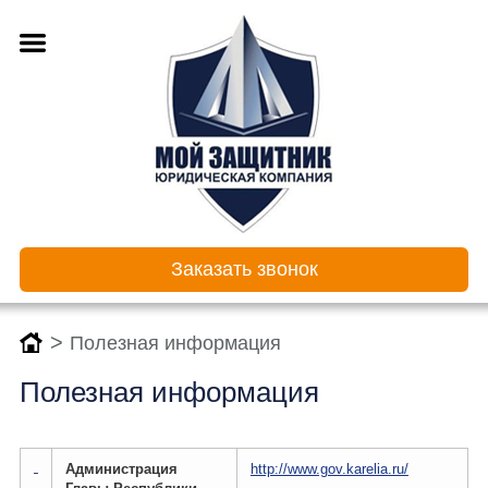
Заказать звонок
>
Полезная информация
Полезная информация
Администрация
http://www.gov.karelia.ru/